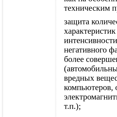
техническим п
защита количе
характеристик
интенсивности
негативного фа
более соверше
(автомобильны
вредных вещес
компьютеров,
электромагнит
т.п.);