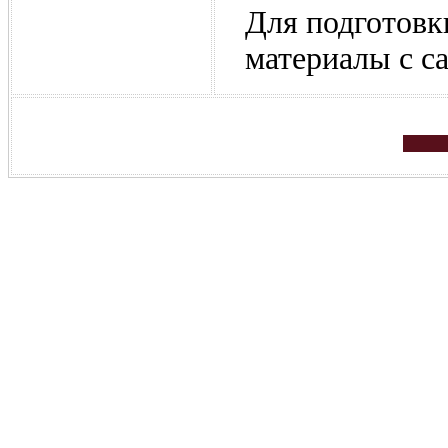
Для подготовк
материалы с са