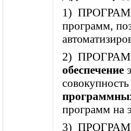
1) ПРОГРАМ
программ, по
автоматизиро
2) ПРОГРАМ
обеспечение
э
совокупность
программны
программ на 
3) ПРОГРАМ