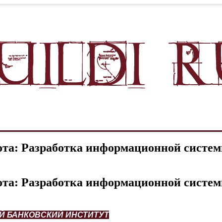
ота: Разработка информационной сист
ота: Разработка информационной сист
 БАНКОВСКИЙ ИНСТИТУТ