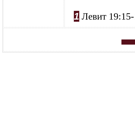
1
Левит 19:15-